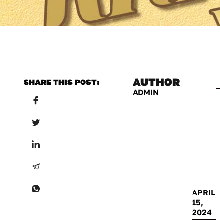
AUTHOR
SHARE THIS POST:
ADMIN
APRIL
15,
2024