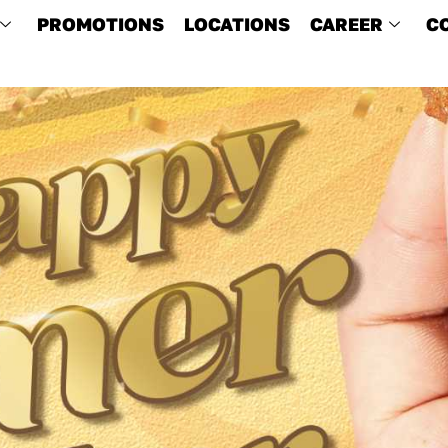
PROMOTIONS
LOCATIONS
CAREER
C