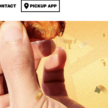
ONTACT
PICKUP APP