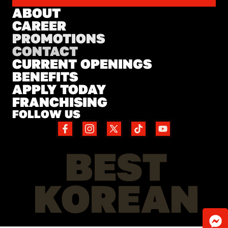
ABOUT
CAREER
PROMOTIONS
CONTACT
CURRENT OPENINGS
BENEFITS
APPLY TODAY
FRANCHISING
FOLLOW US
BEST
KOREAN